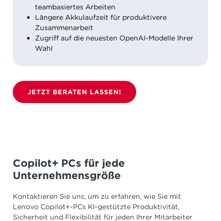
teambasiertes Arbeiten
Längere Akkulaufzeit für produktivere
Zusammenarbeit
Zugriff auf die neuesten OpenAI-Modelle Ihrer
Wahl
JETZT BERATEN LASSEN!
Copilot+ PCs für jede
Unternehmensgröße
Kontaktieren Sie uns, um zu erfahren, wie Sie mit
Lenovo Copilot+-PCs KI-gestützte Produktivität,
Sicherheit und Flexibilität für jeden Ihrer Mitarbeiter