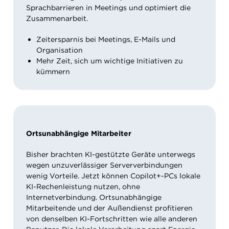
Sprachbarrieren in Meetings und optimiert die
Zusammenarbeit.
Zeitersparnis bei Meetings, E-Mails und
Organisation
Mehr Zeit, sich um wichtige Initiativen zu
kümmern
Ortsunabhängige Mitarbeiter
Bisher brachten KI-gestützte Geräte unterwegs
wegen unzuverlässiger Serververbindungen
wenig Vorteile. Jetzt können Copilot+-PCs lokale
KI-Rechenleistung nutzen, ohne
Internetverbindung. Ortsunabhängige
Mitarbeitende und der Außendienst profitieren
von denselben KI-Fortschritten wie alle anderen