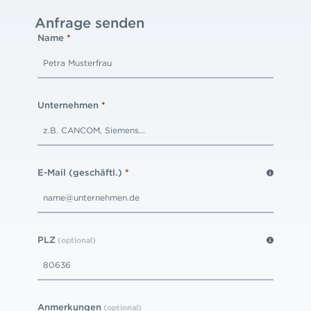
Anfrage senden
Name
*
Unternehmen
*
E-Mail (geschäftl.)
*
PLZ
(optional)
Anmerkungen
(optional)