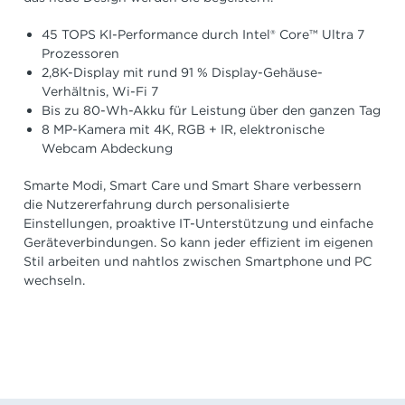
45 TOPS KI-Performance durch Intel® Core™ Ultra 7
Prozessoren
2,8K-Display mit rund 91 % Display-Gehäuse-
Verhältnis, Wi-Fi 7
Bis zu 80-Wh-Akku für Leistung über den ganzen Tag
8 MP-Kamera mit 4K, RGB + IR, elektronische
Webcam Abdeckung
Smarte Modi, Smart Care und Smart Share verbessern
die Nutzererfahrung durch personalisierte
Einstellungen, proaktive IT-Unterstützung und einfache
Geräteverbindungen. So kann jeder effizient im eigenen
Stil arbeiten und nahtlos zwischen Smartphone und PC
wechseln.