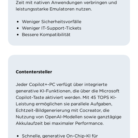
Zeit mit nativen Anwendungen verbringen und
leistungsstarke Emulatoren nutzen.
Weniger Sicherheitsvorfälle
Weniger IT-Support-Tickets
Bessere Kompatibilität
Contentersteller
Jeder Copilot+-PC verfügt über integrierte
generative KI-Funktionen, die über die Microsoft
Copilot-Taste aktiviert werden. Mit 45 TOPS KI-
Leistung ermöglichen sie parallele Aufgaben,
Echtzeit-Bildgenerierung mit Cocreator, die
Nutzung von OpenAI-Modellen sowie ganztägige
Akkulaufzeit bei maximaler Performance.
Schnelle, generative On-Chip-KI für