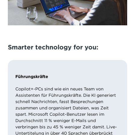
Smarter technology for you:
Führungskräfte
Copilot+-PCs sind wie ein neues Team von
Assistenten für Führungskräfte. Die KI generiert
schnell Nachrichten, fasst Besprechungen
zusammen und organisiert Dateien, was Zeit
spart. Microsoft Copilot-Benutzer lesen im
Durchschnitt 11 % weniger E-Mails und
verbringen bis zu 45 % weniger Zeit damit. Live-
Untertitelung in über 40 Sprachen überbrückt