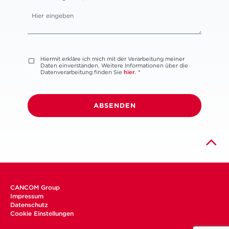
Hiermit erkläre ich mich mit der Verarbeitung meiner
Daten einverstanden. Weitere Informationen über die
Datenverarbeitung finden Sie
hier
.
*
ABSENDEN
CANCOM Group
Impressum
Datenschutz
Cookie Einstellungen