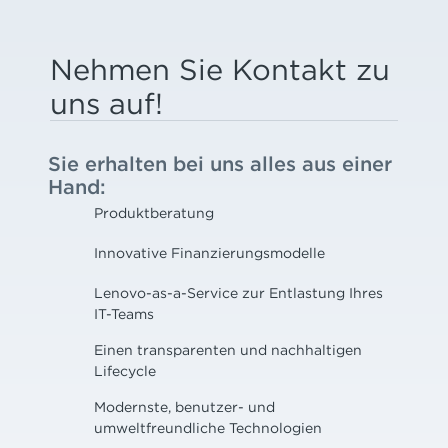
Nehmen Sie Kontakt zu
uns auf!
Sie erhalten bei uns alles aus einer
Hand:
Produktberatung
Innovative Finanzierungsmodelle
Lenovo-as-a-Service zur Entlastung Ihres
IT-Teams
Einen transparenten und nachhaltigen
Lifecycle
Modernste, benutzer- und
umweltfreundliche Technologien