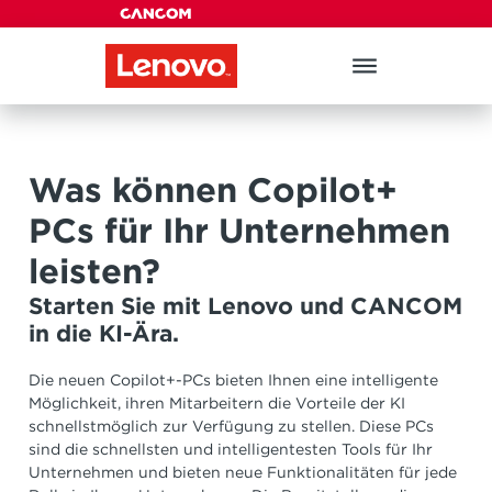
Menü überspringen
Menü überspringen
Was können Copilot+
PCs für Ihr Unternehmen
leisten?
Starten Sie mit Lenovo und CANCOM
in die KI-Ära.
Die neuen Copilot+-PCs bieten Ihnen eine intelligente
Möglichkeit, ihren Mitarbeitern die Vorteile der KI
schnellstmöglich zur Verfügung zu stellen. Diese PCs
sind die schnellsten und intelligentesten Tools für Ihr
Unternehmen und bieten neue Funktionalitäten für jede