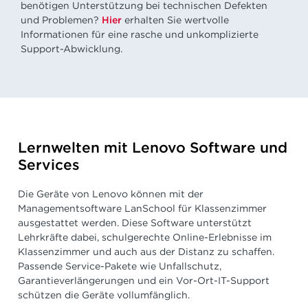
benötigen Unterstützung bei technischen Defekten
und Problemen?
Hier
erhalten Sie wertvolle
Informationen für eine rasche und unkomplizierte
Support-Abwicklung.
Lernwelten mit Lenovo Software und
Services
Die Geräte von Lenovo können mit der
Managementsoftware LanSchool für Klassenzimmer
ausgestattet werden. Diese Software unterstützt
Lehrkräfte dabei, schulgerechte Online-Erlebnisse im
Klassenzimmer und auch aus der Distanz zu schaffen.
Passende Service-Pakete wie Unfallschutz,
Garantieverlängerungen und ein Vor-Ort-IT-Support
schützen die Geräte vollumfänglich.