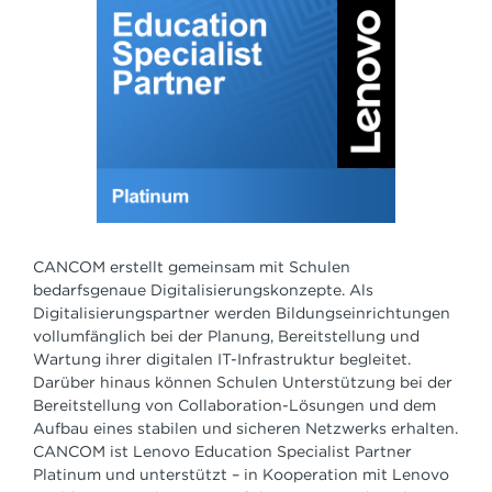
CANCOM erstellt gemeinsam mit Schulen
bedarfsgenaue Digitalisierungskonzepte. Als
Digitalisierungspartner werden Bildungseinrichtungen
vollumfänglich bei der Planung, Bereitstellung und
Wartung ihrer digitalen IT-Infrastruktur begleitet.
Darüber hinaus können Schulen Unterstützung bei der
Bereitstellung von Collaboration-Lösungen und dem
Aufbau eines stabilen und sicheren Netzwerks erhalten.
CANCOM ist Lenovo Education Specialist Partner
Platinum und unterstützt – in Kooperation mit Lenovo