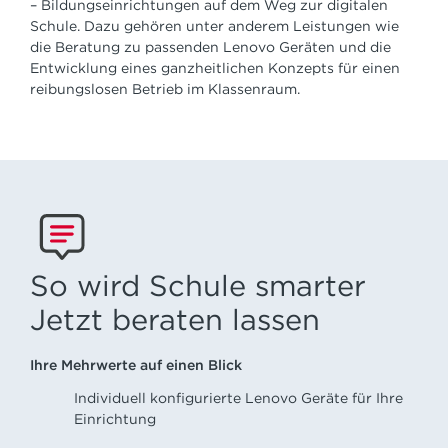
– Bildungseinrichtungen auf dem Weg zur digitalen
Schule. Dazu gehören unter anderem Leistungen wie
die Beratung zu passenden Lenovo Geräten und die
Entwicklung eines ganzheitlichen Konzepts für einen
reibungslosen Betrieb im Klassenraum.
So wird Schule smarter
Jetzt beraten lassen
Ihre Mehrwerte auf einen Blick
Individuell konfigurierte Lenovo Geräte für Ihre
Einrichtung