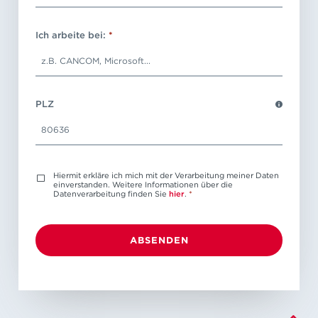
Ich arbeite bei:
*
PLZ
Hiermit erkläre ich mich mit der Verarbeitung meiner Daten
einverstanden. Weitere Informationen über die
Datenverarbeitung finden Sie
hier
.
*
ABSENDEN