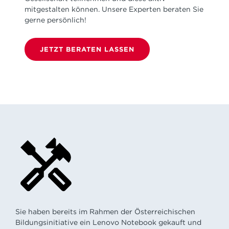
mitgestalten können. Unsere Experten beraten Sie
gerne persönlich!
JETZT BERATEN LASSEN
Sie haben bereits im Rahmen der Österreichischen
Bildungsinitiative ein Lenovo Notebook gekauft und