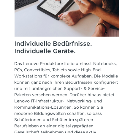
Individuelle Bedürfnisse.
Individuelle Geräte.
Das Lenovo Produktportfolio umfasst Notebooks,
PCs, Convertibles, Tablets sowie High-End-
Workstations für komplexe Aufgaben. Die Modelle
können ganz nach Ihren Bedürfnissen konfiguriert
und mit umfangreichen Support- & Service-
Paketen versehen werden. Darüber hinaus bietet
Lenovo IT-Infrastruktur-, Networking- und
Kommunikations-Lösungen. So können Sie
moderne Bildungswelten schaffen, so dass
Schülerinnen und Schüler im späteren
Berufsleben an einer digital geprägten
Gesellschaft teilnehmen und diese aktiv