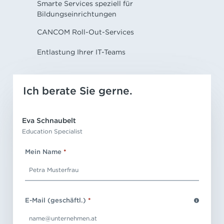
Smarte Services speziell für
Bildungseinrichtungen
CANCOM Roll-Out-Services
Entlastung Ihrer IT-Teams
Ich berate Sie gerne.
Eva Schnaubelt
Education Specialist
Mein Name
*
E-Mail (geschäftl.)
*