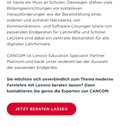
ist heute ein Muss an Schulen. Deswegen stehen viele
Bildungseinrichtungen vor komplexen
Herausforderungen wie der Bereitstellung eines
stabilen und sicheren Netzwerks, von
Kommunikations- und Software-Lösungen sowie von
passenden Endgeräten für Lehrkräfte und Schüler.
Letztere sind dabei ein zentraler Bestandteil für alle
digitalen Lehrformate.
CANCOM ist Lenovo Education Specialist Partner
Platinum und berät unter anderem bei der Auswahl
der passenden Endgeräte.
Sie möchten sich unverbindlich zum Thema moderne
Fernlehre mit Lenovo beraten lassen? Dann
kontaktieren Sie gerne die Experten von CANCOM.
JETZT BERATEN LASSEN