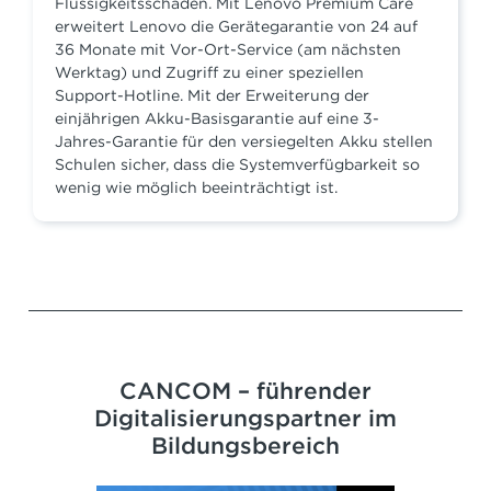
Flüssigkeitsschäden. Mit Lenovo Premium Care
erweitert Lenovo die Gerätegarantie von 24 auf
36 Monate mit Vor-Ort-Service (am nächsten
Werktag) und Zugriff zu einer speziellen
Support-Hotline. Mit der Erweiterung der
einjährigen Akku-Basisgarantie auf eine 3-
Jahres-Garantie für den versiegelten Akku stellen
Schulen sicher, dass die Systemverfügbarkeit so
wenig wie möglich beeinträchtigt ist.
CANCOM – führender
Digitalisierungspartner im
Bildungsbereich