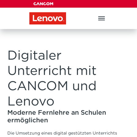
Menü überspringen
Menü überspringen
Digitaler
Unterricht mit
CANCOM und
Lenovo
Moderne Fernlehre an Schulen
ermöglichen
Die Umsetzung eines digital gestützten Unterrichts